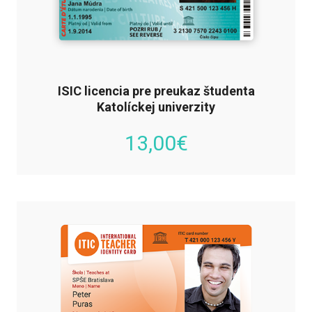
ISIC licencia pre preukaz študenta
Katolíckej univerzity
13,00
€