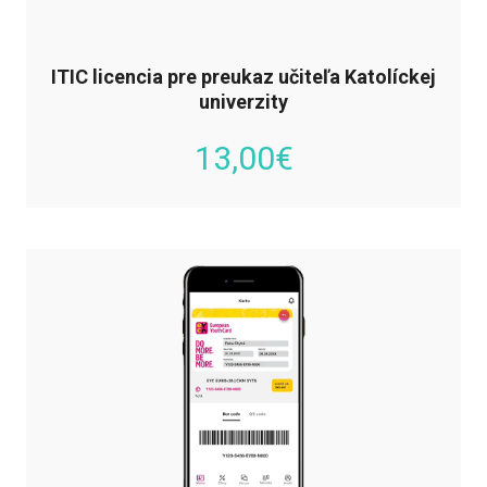
ITIC licencia pre preukaz učiteľa Katolíckej
univerzity
13,00
€