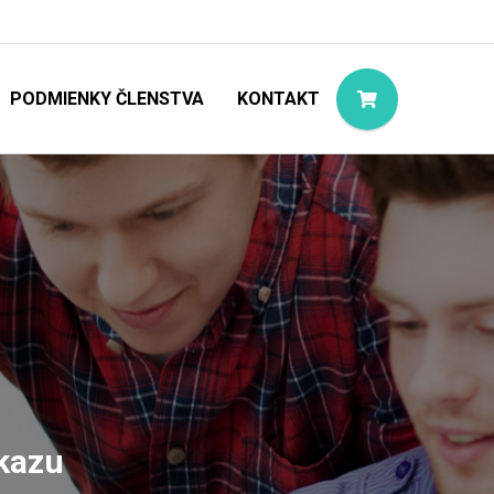
PODMIENKY ČLENSTVA
KONTAKT
ukazu