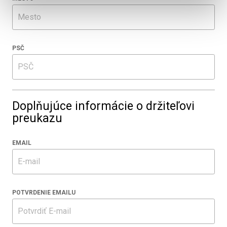
PSČ
Doplňujúce informácie o držiteľovi
preukazu
EMAIL
POTVRDENIE EMAILU