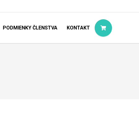
PODMIENKY ČLENSTVA
KONTAKT