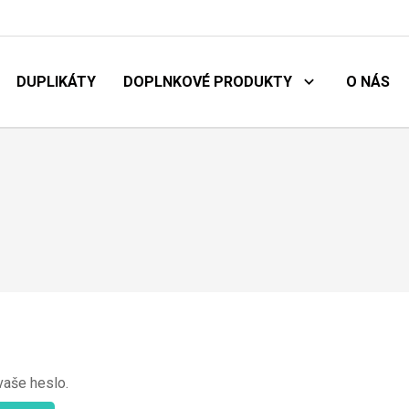
DUPLIKÁTY
DOPLNKOVÉ PRODUKTY
O NÁS
vaše heslo.