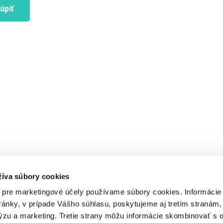
žíva súbory cookies
 pre marketingové účely používame súbory cookies. Informácie
ánky, v prípade Vášho súhlasu, poskytujeme aj tretím stranám,
lýzu a marketing. Tretie strany môžu informácie skombinovať s