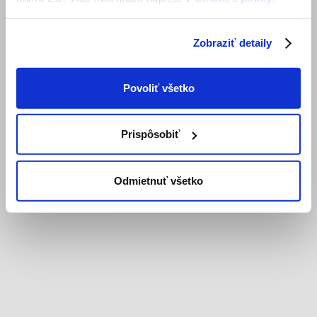
Zobraziť detaily
Povoliť všetko
Prispôsobiť
Odmietnuť všetko